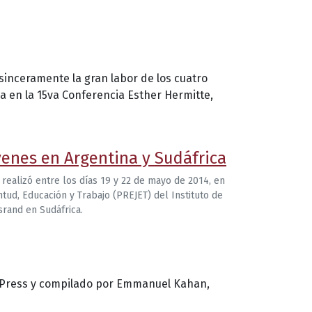
 sinceramente la gran labor de los cuatro
a en la 15va Conferencia Esther Hermitte,
venes en Argentina y Sudáfrica
realizó entre los días 19 y 22 de mayo de 2014, en
tud, Educación y Trabajo (PREJET) del Instituto de
srand en Sudáfrica.
deoPress y compilado por Emmanuel Kahan,