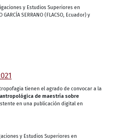
gaciones y Estudios Superiores en
DO GARCÍA SERRANO (FLACSO, Ecuador) y
2021
ntropofagia tienen el agrado de convocar a la
s antropológica de maestría sobre
stente en una publicación digital en
aciones y Estudios Superiores en