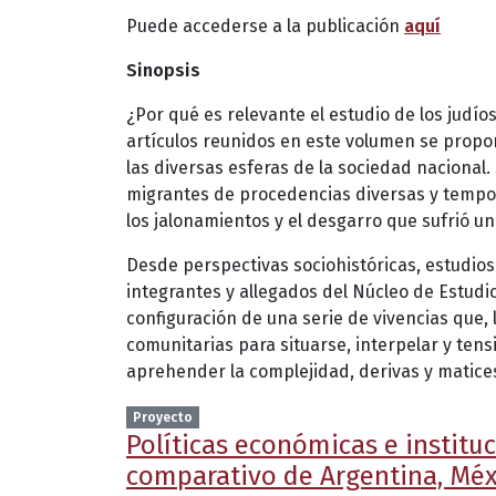
Puede accederse a la publicación
aquí
Sinopsis
¿Por qué es relevante el estudio de los judí
artículos reunidos en este volumen se propo
las diversas esferas de la sociedad nacional.
migrantes de procedencias diversas y tempora
los jalonamientos y el desgarro que sufrió un
Desde perspectivas sociohistóricas, estudios 
integrantes y allegados del Núcleo de Estudi
configuración de una serie de vivencias que, 
comunitarias para situarse, interpelar y ten
aprehender la complejidad, derivas y matice
Proyecto
Políticas económicas e instituc
comparativo de Argentina, Méx