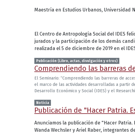
Maestría en Estudios Urbanos, Universidad N
El Centro de Antropología Social del IDES fel
jurados y la participación de los demás cand
realizada el 5 de diciembre de 2019 en el IDE
Publicación (Libro, actas, divulgación y otros)
Comprendiendo las barreras de
El Seminario: “Comprendiendo las barreras de acceso
el marco de las actividades desarrolladas a partir 
Desarrollo Económico y Social (IDES) y el Research
Noticia
Publicación de "Hacer Patria. E
Anunciamos la publicación de "Hacer Patria.
Wanda Wechsler y Ariel Raber, integrantes d