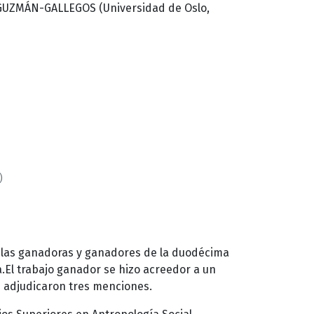
. GUZMÁN-GALLEGOS (Universidad de Oslo,
)
 a las ganadoras y ganadores de la duodécima
.El trabajo ganador se hizo acreedor a un
se adjudicaron tres menciones.