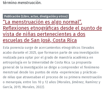
término
menstruación
.
Publicación (Libro, actas, divulgación y otros)
“La menstruación es algo normal”.
Reflexiones etnográficas desde el punto de
vista de niñas pertenecientes a dos
escuelas de San José, Costa Rica
Esta ponencia surge de acercamientos etnográficos llevados
acabo durante el 2025, que formaron parte de una investigación
realizada para optar por el grado de maestría académica en
antropología en la Universidad de Costa Rica. La propuesta
general de la investigación se dirige a comprender el fenómeno
menstrual desde los puntos de vista -experiencias y prácticas-
de niñas que atravesaban el proceso de su primera menstruación
o menarquia, entre los 10 y 12 años (Morales, Jiménez, Ramírez y
García, 2015; Morales, 2022).