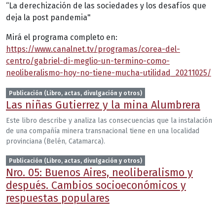
“La derechización de las sociedades y los desafíos que
deja la post pandemia"
Mirá el programa completo en:
https://www.canalnet.tv/programas/corea-del-
centro/gabriel-di-meglio-un-termino-como-
neoliberalismo-hoy-no-tiene-mucha-utilidad_20211025/
Publicación (Libro, actas, divulgación y otros)
Las niñas Gutierrez y la mina Alumbrera
Este libro describe y analiza las consecuencias que la instalación
de una compañía minera transnacional tiene en una localidad
provinciana (Belén, Catamarca).
Publicación (Libro, actas, divulgación y otros)
Nro. 05: Buenos Aires, neoliberalismo y
después. Cambios socioeconómicos y
respuestas populares