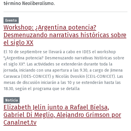
término
Neoliberalismo
.
Evento
Workshop: ¿Argentina potencia?
Desmenuzando narrativas históricas sobre
el siglo XX
El 10 de septiembre se llevará a cabo en IDES el workshop
"¿Argentina potencia? Desmenuzando narrativas históricas sobre
el siglo XX". Las actividades se extenderán durante toda la
jornada, iniciando con una apertura a las 9.30, a cargo de Jimena
Caravaca (IDES-CONICET) y Nicolás Dvoskin (CEIL-CONICET). Las
mesas de discusión iniciarán a las 10 y se extenderán hasta las
18.30, según el programa que se detalla:
Noticia
Elizabeth Jelin junto a Rafael Bielsa,
Gabriel Di Meglio, Alejandro Grimson por
Canalnet.tv