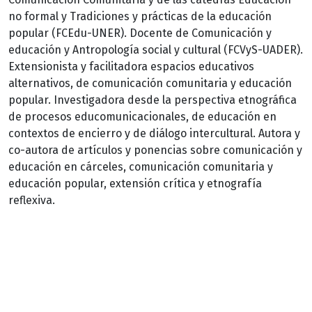
no formal y Tradiciones y prácticas de la educación
popular (FCEdu-UNER). Docente de Comunicación y
educación y Antropología social y cultural (FCVyS-UADER).
Extensionista y facilitadora espacios educativos
alternativos, de comunicación comunitaria y educación
popular. Investigadora desde la perspectiva etnográfica
de procesos educomunicacionales, de educación en
contextos de encierro y de diálogo intercultural. Autora y
co-autora de artículos y ponencias sobre comunicación y
educación en cárceles, comunicación comunitaria y
educación popular, extensión crítica y etnografía
reflexiva.