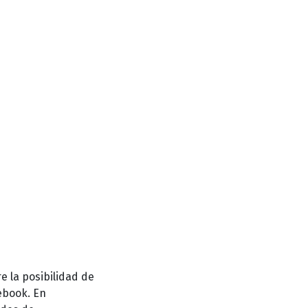
e la posibilidad de
ebook. En