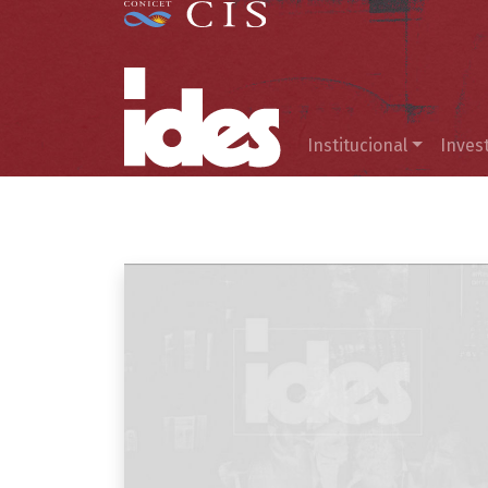
Menú principal
Institucional
Inves