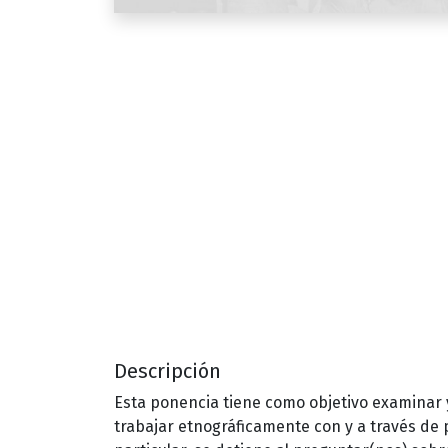
Descripción
Esta ponencia tiene como objetivo examinar y
trabajar etnográficamente con y a través de