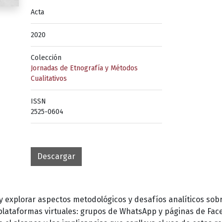
Acta
2020
Colección
Jornadas de Etnografía y Métodos
Cualitativos
ISSN
2525-0604
Descargar
 explorar aspectos metodológicos y desafíos analíticos sobr
 plataformas virtuales: grupos de WhatsApp y páginas de Fac