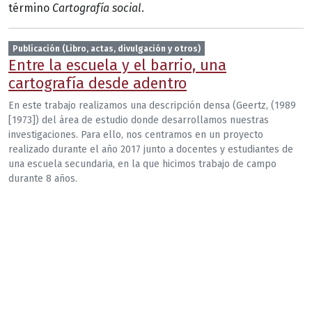
término
Cartografía social
.
Publicación (Libro, actas, divulgación y otros)
Entre la escuela y el barrio, una
cartografía desde adentro
En este trabajo realizamos una descripción densa (Geertz, (1989
[1973]) del área de estudio donde desarrollamos nuestras
investigaciones. Para ello, nos centramos en un proyecto
realizado durante el año 2017 junto a docentes y estudiantes de
una escuela secundaria, en la que hicimos trabajo de campo
durante 8 años.