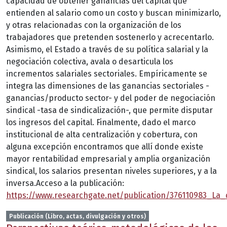
capacidad de obtener ganancias del capital que
entienden al salario como un costo y buscan minimizarlo,
y otras relacionadas con la organización de los
trabajadores que pretenden sostenerlo y acrecentarlo.
Asimismo, el Estado a través de su política salarial y la
negociación colectiva, avala o desarticula los
incrementos salariales sectoriales. Empíricamente se
integra las dimensiones de las ganancias sectoriales -
ganancias/producto sector- y del poder de negociación
sindical -tasa de sindicalización-, que permite disputar
los ingresos del capital. Finalmente, dado el marco
institucional de alta centralización y cobertura, con
alguna excepción encontramos que allí donde existe
mayor rentabilidad empresarial y amplia organización
sindical, los salarios presentan niveles superiores, y a la
inversa.Acceso a la publicación:
https://www.researchgate.net/publication/376110983_La
Publicación (Libro, actas, divulgación y otros)