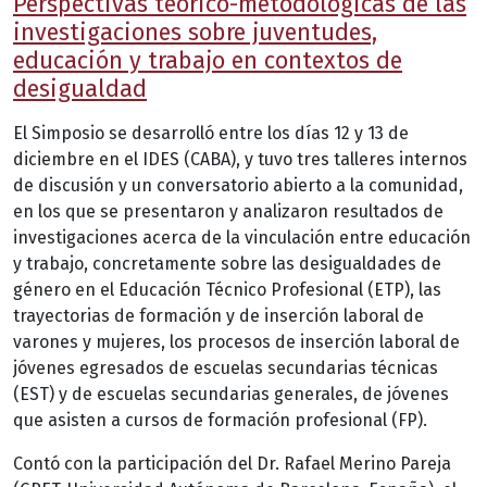
Perspectivas teórico-metodológicas de las
investigaciones sobre juventudes,
educación y trabajo en contextos de
desigualdad
El Simposio se desarrolló entre los días 12 y 13 de
diciembre en el IDES (CABA), y tuvo tres talleres internos
de discusión y un conversatorio abierto a la comunidad,
en los que se presentaron y analizaron resultados de
investigaciones acerca de la vinculación entre educación
y trabajo, concretamente sobre las desigualdades de
género en el Educación Técnico Profesional (ETP), las
trayectorias de formación y de inserción laboral de
varones y mujeres, los procesos de inserción laboral de
jóvenes egresados de escuelas secundarias técnicas
(EST) y de escuelas secundarias generales, de jóvenes
que asisten a cursos de formación profesional (FP).
Contó con la participación del Dr. Rafael Merino Pareja