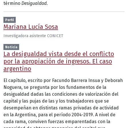
término
Desigualdad
.
Perfil
Mariana Lucía Sosa
Investigadora asistente CONICET
Noticia
La desigualdad vista desde el conflicto
por la apropiación de ingresos. El caso
argentino
El capítulo, escrito por Facundo Barrera Insua y Deborah
Noguera, se pregunta por los fundamentos de la
desigualdad dadas las condiciones de valorización del
capital y las pujas de las y los trabajadores que se
desempeñan en distintas ramas privadas de actividad
en la Argentina, para el período 2004-2019. A nivel de
cada rama, conviven fuerzas emparentadas con la