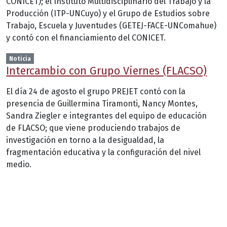
CONICET); el Instituto Multidisciplinario del Trabajo y la
Producción (ITP-UNCuyo) y el Grupo de Estudios sobre
Trabajo, Escuela y Juventudes (GETEJ-FACE-UNComahue)
y contó con el financiamiento del CONICET.
Noticia
Intercambio con Grupo Viernes (FLACSO)
El día 24 de agosto el grupo PREJET contó con la
presencia de Guillermina Tiramonti, Nancy Montes,
Sandra Ziegler e integrantes del equipo de educación
de FLACSO; que viene produciendo trabajos de
investigación en torno a la desigualdad, la
fragmentación educativa y la configuración del nivel
medio.