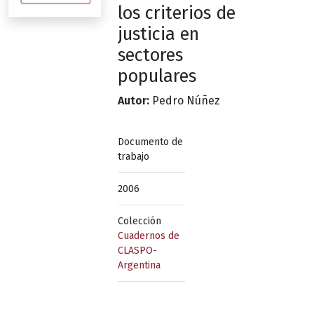
los criterios de
justicia en
sectores
populares
Autor:
Pedro Núñez
Documento de
trabajo
2006
Colección
Cuadernos de
CLASPO-
Argentina