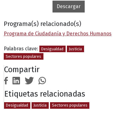
Descargar
Programa(s) relacionado(s)
Programa de Ciudadanía y Derechos Humanos
Palabras clave:
Desigualdad
Justicia
Sectores populares
Compartir
Etiquetas relacionadas
Desigualdad
Justicia
Sectores populares