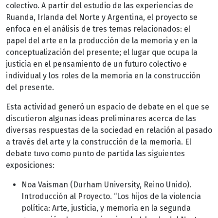
colectivo. A partir del estudio de las experiencias de
Ruanda, Irlanda del Norte y Argentina, el proyecto se
enfoca en el análisis de tres temas relacionados: el
papel del arte en la producción de la memoria y en la
conceptualización del presente; el lugar que ocupa la
justicia en el pensamiento de un futuro colectivo e
individual y los roles de la memoria en la construcción
del presente.
Esta actividad generó un espacio de debate en el que se
discutieron algunas ideas preliminares acerca de las
diversas respuestas de la sociedad en relación al pasado
a través del arte y la construcción de la memoria. El
debate tuvo como punto de partida las siguientes
exposiciones:
Noa Vaisman (Durham University, Reino Unido).
Introducción al Proyecto. “Los hijos de la violencia
política: Arte, justicia, y memoria en la segunda