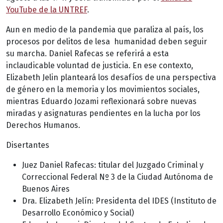
YouTube de la UNTREF
.
Aun en medio de la pandemia que paraliza al país, los
procesos por delitos de lesa humanidad deben seguir
su marcha. Daniel Rafecas se referirá a esta
inclaudicable voluntad de justicia. En ese contexto,
Elizabeth Jelin planteará los desafíos de una perspectiva
de género en la memoria y los movimientos sociales,
mientras Eduardo Jozami reflexionará sobre nuevas
miradas y asignaturas pendientes en la lucha por los
Derechos Humanos.
Disertantes
Juez Daniel Rafecas: titular del Juzgado Criminal y
Correccional Federal Nº 3 de la Ciudad Autónoma de
Buenos Aires
Dra. Elizabeth Jelín: Presidenta del IDES (Instituto de
Desarrollo Económico y Social)