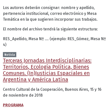
Los autores deberán consignar: nombre y apellido,
pertenencia institucional, correo electrónico y Mesa
Temática en la que sugieren incorporar sus trabajos.
El nombre del archivo tendrá la siguiente estructura:
RES_Apellido, Mesa Nº …. (ejemplo: RES_Gómez, Mesa Nº
4)
Noticia
Terceras Jornadas Interdisciplinarias:
Territorios, Ecología Política, Bienes
Comunes. (In)Justicias Espaciales en
Argentina y América Latina
Centro Cultural de la Cooperación, Buenos Aires, 15 y 16
de noviembre de 2018
PROGRAMA