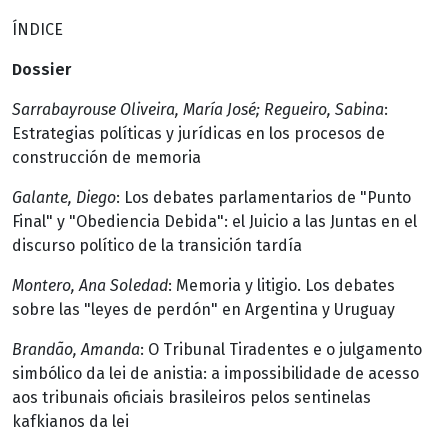
ÍNDICE
Dossier
Sarrabayrouse Oliveira, María José; Regueiro, Sabina
:
Estrategias políticas y jurídicas en los procesos de
construcción de memoria
Galante, Diego
: Los debates parlamentarios de "Punto
Final" y "Obediencia Debida": el Juicio a las Juntas en el
discurso político de la transición tardía
Montero, Ana Soledad
: Memoria y litigio. Los debates
sobre las "leyes de perdón" en Argentina y Uruguay
Brandã
o, Amanda
: O Tribunal Tiradentes e o julgamento
simbólico da lei de anistia: a impossibilidade de acesso
aos tribunais oficiais brasileiros pelos sentinelas
kafkianos da lei