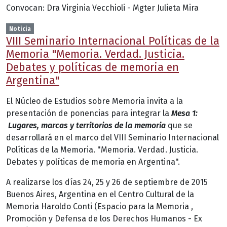
Convocan: Dra Virginia Vecchioli - Mgter Julieta Mira
Noticia
VIII Seminario Internacional Políticas de la
Memoria "Memoria. Verdad. Justicia.
Debates y políticas de memoria en
Argentina"
El Núcleo de Estudios sobre Memoria invita a la
presentación de ponencias para integrar la
Mesa 1:
Lugares, marcas y territorios de la memoria
que se
desarrollará en el marco del VIII Seminario Internacional
Políticas de la Memoria. "Memoria. Verdad. Justicia.
Debates y políticas de memoria en Argentina".
A realizarse los días 24, 25 y 26 de septiembre de 2015
Buenos Aires, Argentina en el Centro Cultural de la
Memoria Haroldo Conti (Espacio para la Memoria ,
Promoción y Defensa de los Derechos Humanos - Ex