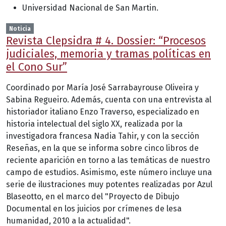
Universidad Nacional de San Martin.
Noticia
Revista Clepsidra # 4. Dossier: “Procesos
judiciales, memoria y tramas políticas en
el Cono Sur”
Coordinado por María José Sarrabayrouse Oliveira y
Sabina Regueiro. Además, cuenta con una entrevista al
historiador italiano Enzo Traverso, especializado en
historia intelectual del siglo XX, realizada por la
investigadora francesa Nadia Tahir, y con la sección
Reseñas, en la que se informa sobre cinco libros de
reciente aparición en torno a las temáticas de nuestro
campo de estudios. Asimismo, este número incluye una
serie de ilustraciones muy potentes realizadas por Azul
Blaseotto, en el marco del "Proyecto de Dibujo
Documental en los juicios por crímenes de lesa
humanidad, 2010 a la actualidad".