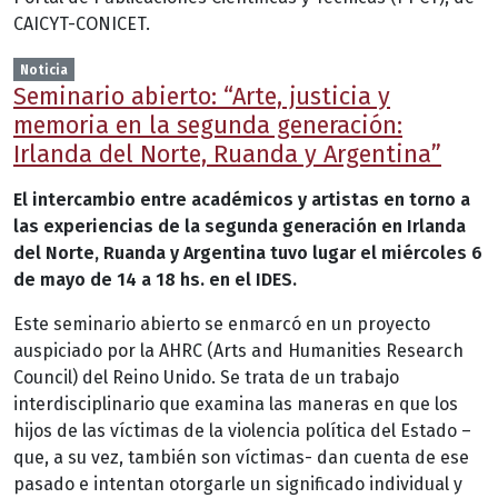
CAICYT-CONICET.
Noticia
Seminario abierto: “Arte, justicia y
memoria en la segunda generación:
Irlanda del Norte, Ruanda y Argentina”
El intercambio entre académicos y artistas en torno a
las experiencias de la segunda generación en Irlanda
del Norte, Ruanda y Argentina tuvo lugar el m
iércoles 6
de mayo de 14 a 18 hs. en el IDES.
Este seminario abierto se enmarcó en un proyecto
auspiciado por la AHRC (Arts and Humanities Research
Council) del Reino Unido. Se trata de un trabajo
interdisciplinario que examina las maneras en que los
hijos de las víctimas de la violencia política del Estado –
que, a su vez, también son víctimas- dan cuenta de ese
pasado e intentan otorgarle un significado individual y