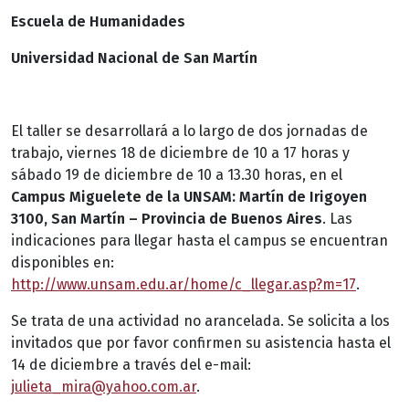
Escuela de Humanidades
Universidad Nacional de San Martín
El taller se desarrollará a lo largo de dos jornadas de
trabajo, viernes 18 de diciembre de 10 a 17 horas y
sábado 19 de diciembre de 10 a 13.30 horas, en el
Campus Miguelete de la UNSAM: Martín de Irigoyen
3100, San Martín – Provincia de Buenos Aires
. Las
indicaciones para llegar hasta el campus se encuentran
disponibles en:
http://www.unsam.edu.ar/home/c_llegar.asp?m=17
.
Se trata de una actividad no arancelada. Se solicita a los
invitados que por favor confirmen su asistencia hasta el
14 de diciembre a través del e-mail:
julieta_mira@yahoo.com.ar
.