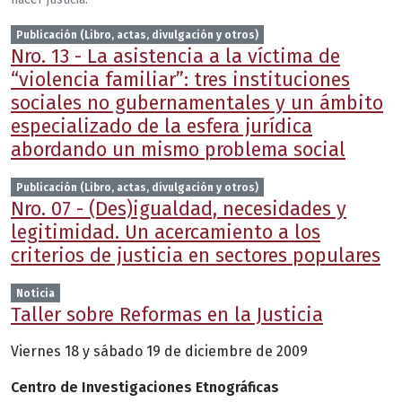
Publicación (Libro, actas, divulgación y otros)
Nro. 13 - La asistencia a la víctima de
“violencia familiar”: tres instituciones
sociales no gubernamentales y un ámbito
especializado de la esfera jurídica
abordando un mismo problema social
Publicación (Libro, actas, divulgación y otros)
Nro. 07 - (Des)igualdad, necesidades y
legitimidad. Un acercamiento a los
criterios de justicia en sectores populares
Noticia
Taller sobre Reformas en la Justicia
Viernes 18 y sábado 19 de diciembre de 2009
Centro de Investigaciones Etnográficas