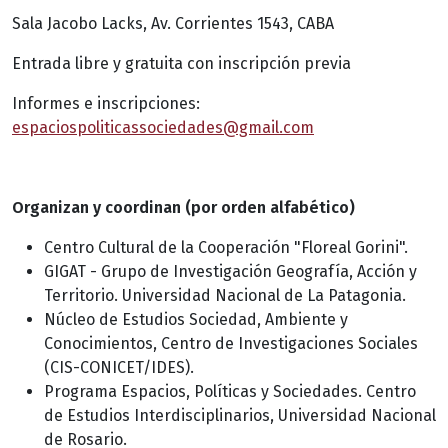
Sala Jacobo Lacks, Av. Corrientes 1543, CABA
Entrada libre y gratuita con inscripción previa
Informes e inscripciones:
espaciospoliticassociedades@gmail.com
Organizan y coordinan (por orden alfabético)
Centro Cultural de la Cooperación "Floreal Gorini".
GIGAT - Grupo de Investigación Geografía, Acción y
Territorio. Universidad Nacional de La Patagonia.
Núcleo de Estudios Sociedad, Ambiente y
Conocimientos, Centro de Investigaciones Sociales
(CIS-CONICET/IDES).
Programa Espacios, Políticas y Sociedades. Centro
de Estudios Interdisciplinarios, Universidad Nacional
de Rosario.