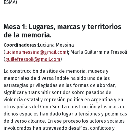
ESMA)
Mesa 1: Lugares, marcas y territorios
de la memoria.
Coordinadoras:
Luciana Messina
(
lucianamessina@gmail.com
); María Guillermina Fressoli
(
guillefressoli@gmail.com
)
La construcción de sitios de memoria, museos y
memoriales de diversa índole ha sido una de las
estrategias privilegiadas en las formas de abordar,
significar y transmitir sentidos sobre pasados de
violencia estatal y represión política en Argentina y en
otros países del Cono Sur. La construcción y los usos de
dichos espacios han dado lugar a tensiones y polémicas
de diverso alcance. En ese proceso los actores sociales
involucrados han atravesado desafíos, conflictos y