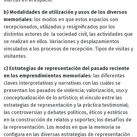
b) Modalidades de utilización y usos de los diversos
memoriales
: los modos en que estos espacios son
recepcionados, utilizados y resignificados por los
distintos actores de la sociedad civil, las actividades que
se realizan en ellos. Variaciones y desplazamientos
vinculados a los procesos de recepción. Tipos de visitas y
visitantes.
c) Estrategias de representación del pasado reciente
en los emprendimientos memoriales
: las diferentes
claves interpretativas y narrativas con las cuales se
presentan los pasados de violencia; valorización, uso y
conceptualización de lo artístico; el vinculo entre las
estrategias de representación y la práctica testimonial;
las controversias y debates políticos, éticos y estéticos
en la construcción de relatos y soportes; los desafíos de
la representación. Los modos en que la memoria se
configura en las diversas estrategias de representación