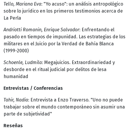
Tello, Mariana Eva
: "Yo acuso": un análisis antropológico
sobre lo jurídico en los primeros testimonios acerca de
La Perla
Andriotti Romanin, Enrique Salvador
: Enfrentando el
pasado en tiempos de impunidad. Las estrategias de los
militares en el Juicio por la Verdad de Bahía Blanca
(1999-2000)
Schoenle, Ludmila
: Megajuicios. Extraordinariedad y
desborde en el ritual judicial por delitos de lesa
humanidad
Entrevistas / Conferencias
Tahir, Nadia
: Entrevista a Enzo Traverso. "Uno no puede
trabajar sobre el mundo contemporáneo sin asumir una
parte de subjetividad"
Reseñas