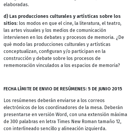
elaboradas.
d) Las producciones culturales y artísticas sobre los
sitios
: los modos en que el cine, la literatura, el teatro,
las artes visuales y los medios de comunicación
intervienen en los debates y procesos de memoria. ¿De
qué modo las producciones culturales y artísticas
conceptualizan, configuran y/o participan en la
construcción y debate sobre los procesos de
rememoración vinculados a los espacios de memoria?
FECHA LÍMITE DE ENVIO DE RESÚMENES: 5 DE JUNIO 2015
Los resúmenes deberán enviarse a los correos
electrónicos de los coordinadores de la mesa. Deberán
presentarse en versión Word, con una extensión máxima
de 300 palabras en letra Times New Roman tamaño 12,
con interlineado sencillo y alineación izquierda.