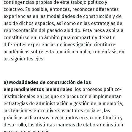
contingencias propias de este trabajo político y
colectivo. Es posible, entonces, reconocer diferentes
experiencias en las modalidades de construcción y de
uso de dichos espacios, así como en las estrategias de
representación del pasado aludido. Esta mesa aspira a
constituirse en un ámbito para compartir y debatir
diferentes experiencias de investigación científico-
académicas sobre esta temática amplia, con énfasis en
los siguientes ejes:
a) Modalidades de construcción de los
emprendimientos memoriales
: los procesos político-
institucionales en los que se producen e implementan
estrategias de administración y gestión de la memoria,
las tensiones entre diversos actores sociales, las
prácticas y discursos involucrados en su constitución y
desarrollo, las distintas maneras de elaborar e instituir
marcas en el espacio.