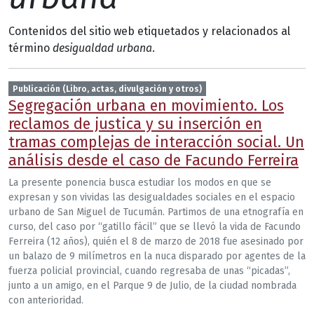
Contenidos del sitio web etiquetados y relacionados al
término
desigualdad urbana
.
Publicación (Libro, actas, divulgación y otros)
Segregación urbana en movimiento. Los
reclamos de justica y su inserción en
tramas complejas de interacción social. Un
análisis desde el caso de Facundo Ferreira
La presente ponencia busca estudiar los modos en que se
expresan y son vividas las desigualdades sociales en el espacio
urbano de San Miguel de Tucumán. Partimos de una etnografía en
curso, del caso por “gatillo fácil” que se llevó la vida de Facundo
Ferreira (12 años), quién el 8 de marzo de 2018 fue asesinado por
un balazo de 9 milímetros en la nuca disparado por agentes de la
fuerza policial provincial, cuando regresaba de unas “picadas”,
junto a un amigo, en el Parque 9 de Julio, de la ciudad nombrada
con anterioridad.