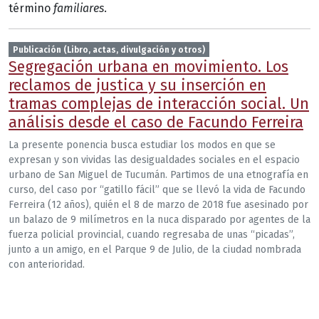
término
familiares
.
Publicación (Libro, actas, divulgación y otros)
Segregación urbana en movimiento. Los
reclamos de justica y su inserción en
tramas complejas de interacción social. Un
análisis desde el caso de Facundo Ferreira
La presente ponencia busca estudiar los modos en que se
expresan y son vividas las desigualdades sociales en el espacio
urbano de San Miguel de Tucumán. Partimos de una etnografía en
curso, del caso por “gatillo fácil” que se llevó la vida de Facundo
Ferreira (12 años), quién el 8 de marzo de 2018 fue asesinado por
un balazo de 9 milímetros en la nuca disparado por agentes de la
fuerza policial provincial, cuando regresaba de unas “picadas”,
junto a un amigo, en el Parque 9 de Julio, de la ciudad nombrada
con anterioridad.