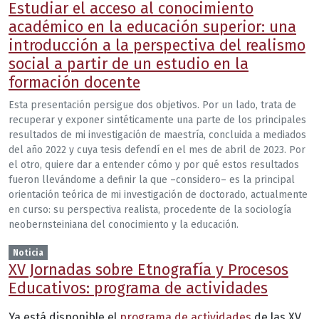
Estudiar el acceso al conocimiento
académico en la educación superior: una
introducción a la perspectiva del realismo
social a partir de un estudio en la
formación docente
Esta presentación persigue dos objetivos. Por un lado, trata de
recuperar y exponer sintéticamente una parte de los principales
resultados de mi investigación de maestría, concluida a mediados
del año 2022 y cuya tesis defendí en el mes de abril de 2023. Por
el otro, quiere dar a entender cómo y por qué estos resultados
fueron llevándome a definir la que –considero– es la principal
orientación teórica de mi investigación de doctorado, actualmente
en curso: su perspectiva realista, procedente de la sociología
neobernsteiniana del conocimiento y la educación.
Noticia
XV Jornadas sobre Etnografía y Procesos
Educativos: programa de actividades
Ya está disponible el
programa de actividades
de las XV