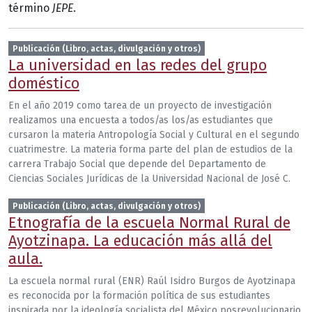
término
JEPE
.
Publicación (Libro, actas, divulgación y otros)
La universidad en las redes del grupo
doméstico
En el año 2019 como tarea de un proyecto de investigación
realizamos una encuesta a todos/as los/as estudiantes que
cursaron la materia Antropología Social y Cultural en el segundo
cuatrimestre. La materia forma parte del plan de estudios de la
carrera Trabajo Social que depende del Departamento de
Ciencias Sociales Jurídicas de la Universidad Nacional de José C.
Publicación (Libro, actas, divulgación y otros)
Etnografía de la escuela Normal Rural de
Ayotzinapa. La educación más allá del
aula.
La escuela normal rural (ENR) Raúl Isidro Burgos de Ayotzinapa
es reconocida por la formación política de sus estudiantes
inspirada por la ideología socialista del México posrevolucionario.