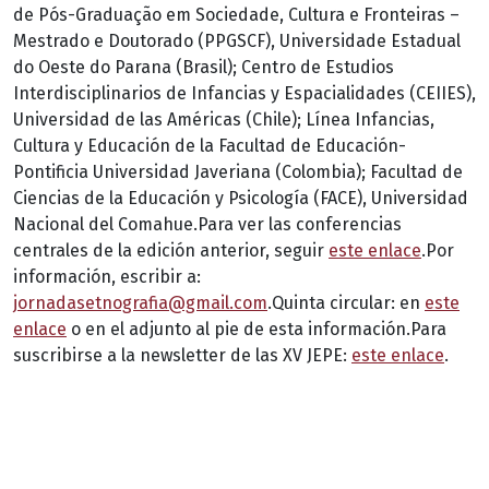
de Pós-Graduação em Sociedade, Cultura e Fronteiras –
Mestrado e Doutorado (PPGSCF), Universidade Estadual
do Oeste do Parana (Brasil); Centro de Estudios
Interdisciplinarios de Infancias y Espacialidades (CEIIES),
Universidad de las Américas (Chile); Línea Infancias,
Cultura y Educación de la Facultad de Educación-
Pontificia Universidad Javeriana (Colombia); Facultad de
Ciencias de la Educación y Psicología (FACE), Universidad
Nacional del Comahue.Para ver las conferencias
centrales de la edición anterior, seguir
este enlace
.Por
información, escribir a:
jornadasetnografia@gmail.com
.Quinta circular: en
este
enlace
o en el adjunto al pie de esta información.Para
suscribirse a la newsletter de las XV JEPE:
este enlace
.