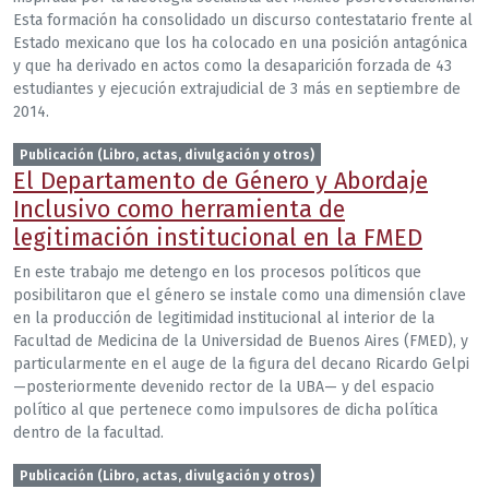
Esta formación ha consolidado un discurso contestatario frente al
Estado mexicano que los ha colocado en una posición antagónica
y que ha derivado en actos como la desaparición forzada de 43
estudiantes y ejecución extrajudicial de 3 más en septiembre de
2014.
Publicación (Libro, actas, divulgación y otros)
El Departamento de Género y Abordaje
Inclusivo como herramienta de
legitimación institucional en la FMED
En este trabajo me detengo en los procesos políticos que
posibilitaron que el género se instale como una dimensión clave
en la producción de legitimidad institucional al interior de la
Facultad de Medicina de la Universidad de Buenos Aires (FMED), y
particularmente en el auge de la figura del decano Ricardo Gelpi
—posteriormente devenido rector de la UBA— y del espacio
político al que pertenece como impulsores de dicha política
dentro de la facultad.
Publicación (Libro, actas, divulgación y otros)