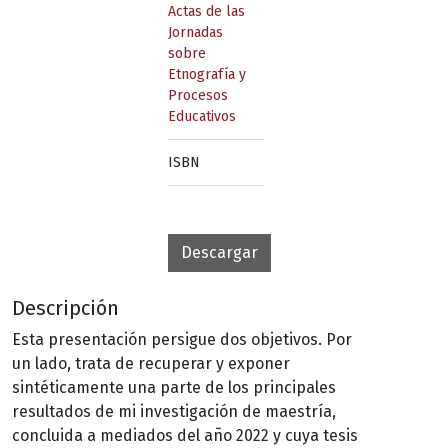
Actas de las
Jornadas
sobre
Etnografía y
Procesos
Educativos
ISBN
Descargar
Descripción
Esta presentación persigue dos objetivos. Por
un lado, trata de recuperar y exponer
sintéticamente una parte de los principales
resultados de mi investigación de maestría,
concluida a mediados del año 2022 y cuya tesis