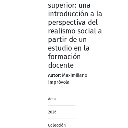
superior: una
introducción a la
perspectiva del
realismo social a
partir de un
estudio en la
formación
docente
Autor:
Maximiliano
Impróvola
Acta
2026
Colección