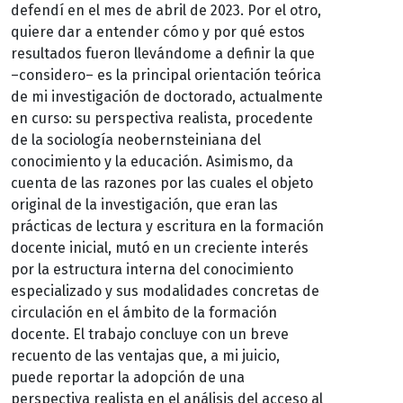
defendí en el mes de abril de 2023. Por el otro,
quiere dar a entender cómo y por qué estos
resultados fueron llevándome a definir la que
–considero– es la principal orientación teórica
de mi investigación de doctorado, actualmente
en curso: su perspectiva realista, procedente
de la sociología neobernsteiniana del
conocimiento y la educación. Asimismo, da
cuenta de las razones por las cuales el objeto
original de la investigación, que eran las
prácticas de lectura y escritura en la formación
docente inicial, mutó en un creciente interés
por la estructura interna del conocimiento
especializado y sus modalidades concretas de
circulación en el ámbito de la formación
docente. El trabajo concluye con un breve
recuento de las ventajas que, a mi juicio,
puede reportar la adopción de una
perspectiva realista en el análisis del acceso al