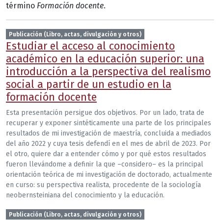
término
Formación docente
.
Publicación (Libro, actas, divulgación y otros)
Estudiar el acceso al conocimiento
académico en la educación superior: una
introducción a la perspectiva del realismo
social a partir de un estudio en la
formación docente
Esta presentación persigue dos objetivos. Por un lado, trata de
recuperar y exponer sintéticamente una parte de los principales
resultados de mi investigación de maestría, concluida a mediados
del año 2022 y cuya tesis defendí en el mes de abril de 2023. Por
el otro, quiere dar a entender cómo y por qué estos resultados
fueron llevándome a definir la que –considero– es la principal
orientación teórica de mi investigación de doctorado, actualmente
en curso: su perspectiva realista, procedente de la sociología
neobernsteiniana del conocimiento y la educación.
Publicación (Libro, actas, divulgación y otros)