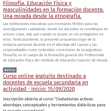
Filosofía, Educación Física y
masculinidades en la formación docente.
Una mirada desde la etnografía.
Las instituciones educativas son escenarios fértiles para las
investigaciones cualitativas, donde los docentes se constituyen en
actores clave, más aun cuando se asume un rol protagónico en
ellos. Particularmente, la presente propuesta surge de la
instancia personal docente en el abordaje del cuerpo y las
corporalidades como contenidos curriculares de la asignatura
Filosofía, en el campo de la formación general del Profesorado
de Educación Física del Instituto de Educación Superior de Paraná.
Noticia
Curso online gratuito destinado a
docentes de escuela secundaria en
actividad - Inicio: 15/09/2020
Inscripción abierta al curso "Ciudadanías activas:
abordajes conceptuales y herramientas didácticas para
la escuela secundaria"