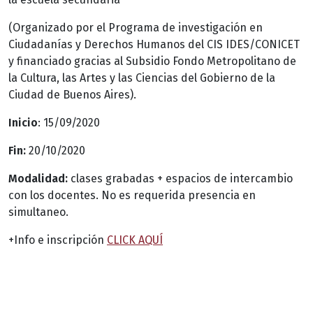
(Organizado por el Programa de investigación en
Ciudadanías y Derechos Humanos del CIS IDES/CONICET
y financiado gracias al Subsidio Fondo Metropolitano de
la Cultura, las Artes y las Ciencias del Gobierno de la
Ciudad de Buenos Aires).
Inicio
: 15/09/2020
Fin:
20/10/2020
Modalidad:
clases grabadas + espacios de intercambio
con los docentes. No es requerida presencia en
simultaneo.
+Info e inscripción
CLICK AQUÍ