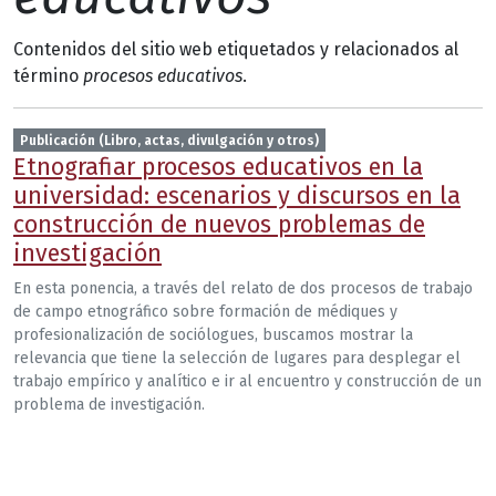
Contenidos del sitio web etiquetados y relacionados al
término
procesos educativos
.
Publicación (Libro, actas, divulgación y otros)
Etnografiar procesos educativos en la
universidad: escenarios y discursos en la
construcción de nuevos problemas de
investigación
En esta ponencia, a través del relato de dos procesos de trabajo
de campo etnográfico sobre formación de médiques y
profesionalización de sociólogues, buscamos mostrar la
relevancia que tiene la selección de lugares para desplegar el
trabajo empírico y analítico e ir al encuentro y construcción de un
problema de investigación.