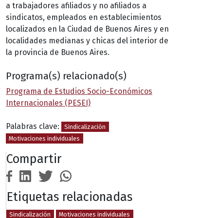
a trabajadores afiliados y no afiliados a
sindicatos, empleados en establecimientos
localizados en la Ciudad de Buenos Aires y en
localidades medianas y chicas del interior de
la provincia de Buenos Aires.
Programa(s) relacionado(s)
Programa de Estudios Socio-Económicos
Internacionales (PESEI)
Palabras clave:
Sindicalización
Motivaciones individuales
Compartir
Etiquetas relacionadas
Sindicalización
Motivaciones individuales