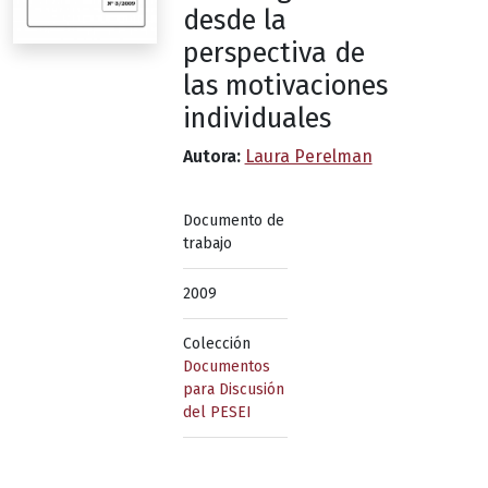
desde la
perspectiva de
las motivaciones
individuales
Autora:
Laura Perelman
Documento de
trabajo
2009
Colección
Documentos
para Discusión
del PESEI