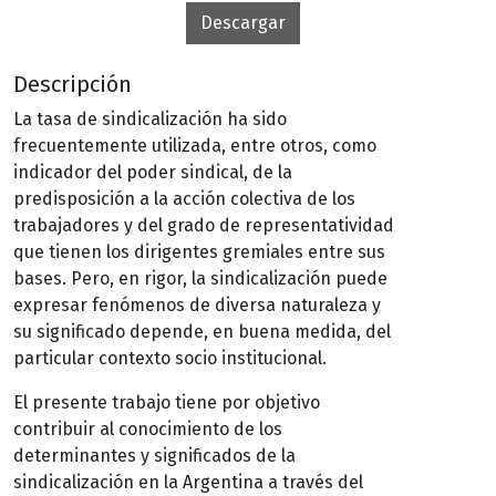
Descargar
Descripción
La tasa de sindicalización ha sido
frecuentemente utilizada, entre otros, como
indicador del poder sindical, de la
predisposición a la acción colectiva de los
trabajadores y del grado de representatividad
que tienen los dirigentes gremiales entre sus
bases. Pero, en rigor, la sindicalización puede
expresar fenómenos de diversa naturaleza y
su significado depende, en buena medida, del
particular contexto socio institucional.
El presente trabajo tiene por objetivo
contribuir al conocimiento de los
determinantes y significados de la
sindicalización en la Argentina a través del