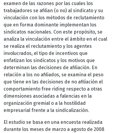
examen de las razones por las cuales los
trabajadores se afilian (o no) al sindicato y su
vinculación con los métodos de reclutamiento
que en forma dominante implementan los
sindicatos nacionales. Con este propósito, se
analiza la vinculación entre el ámbito en el cual
se realiza el reclutamiento y los agentes
involucrados, el tipo de incentivos que
enfatizan los sindicatos y los motivos que
determinan las decisiones de afiliación. En
relación a los no afiliados, se examina el peso
que tiene en las decisiones de no afiliación el
comportamiento free riding respecto a otras
dimensiones asociadas a falencias en la
organización gremial o a la hostilidad
empresarial frente a la sindicalización.
El estudio se basa en una encuesta realizada
durante los meses de marzo a agosto de 2008