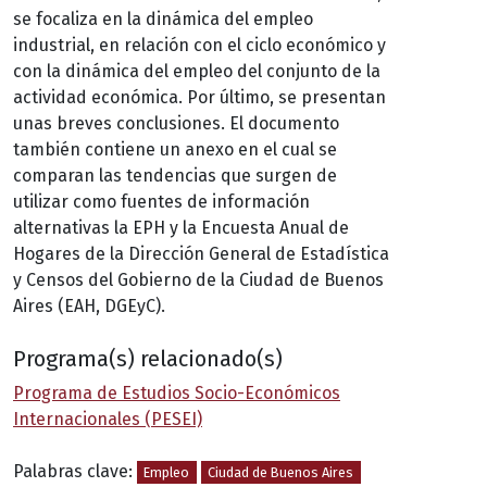
se focaliza en la dinámica del empleo
industrial, en relación con el ciclo económico y
con la dinámica del empleo del conjunto de la
actividad económica. Por último, se presentan
unas breves conclusiones. El documento
también contiene un anexo en el cual se
comparan las tendencias que surgen de
utilizar como fuentes de información
alternativas la EPH y la Encuesta Anual de
Hogares de la Dirección General de Estadística
y Censos del Gobierno de la Ciudad de Buenos
Aires (EAH, DGEyC).
Programa(s) relacionado(s)
Programa de Estudios Socio-Económicos
Internacionales (PESEI)
Palabras clave:
Empleo
Ciudad de Buenos Aires