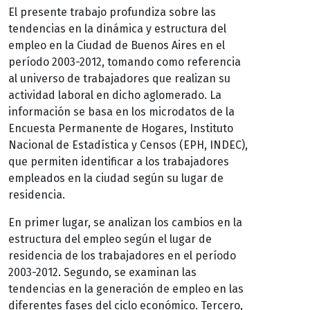
El presente trabajo profundiza sobre las
tendencias en la dinámica y estructura del
empleo en la Ciudad de Buenos Aires en el
período 2003-2012, tomando como referencia
al universo de trabajadores que realizan su
actividad laboral en dicho aglomerado. La
información se basa en los microdatos de la
Encuesta Permanente de Hogares, Instituto
Nacional de Estadística y Censos (EPH, INDEC),
que permiten identificar a los trabajadores
empleados en la ciudad según su lugar de
residencia.
En primer lugar, se analizan los cambios en la
estructura del empleo según el lugar de
residencia de los trabajadores en el período
2003-2012. Segundo, se examinan las
tendencias en la generación de empleo en las
diferentes fases del ciclo económico. Tercero,