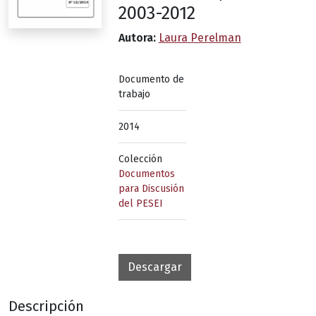
2003-2012
Autora:
Laura Perelman
Documento de
trabajo
2014
Colección
Documentos
para Discusión
del PESEI
Descargar
Descripción