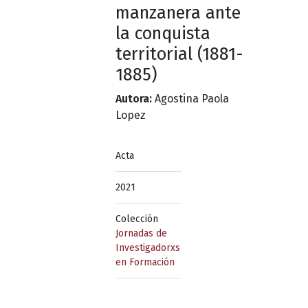
manzanera ante
la conquista
territorial (1881-
1885)
Autora:
Agostina Paola
Lopez
Acta
2021
Colección
Jornadas de
Investigadorxs
en Formación