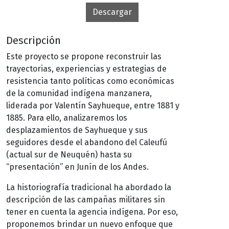
Descargar
Descripción
Este proyecto se propone reconstruir las
trayectorias, experiencias y estrategias de
resistencia tanto políticas como económicas
de la comunidad indígena manzanera,
liderada por Valentín Sayhueque, entre 1881 y
1885. Para ello, analizaremos los
desplazamientos de Sayhueque y sus
seguidores desde el abandono del Caleufú
(actual sur de Neuquén) hasta su
“presentación” en Junín de los Andes.
La historiografía tradicional ha abordado la
descripción de las campañas militares sin
tener en cuenta la agencia indígena. Por eso,
proponemos brindar un nuevo enfoque que