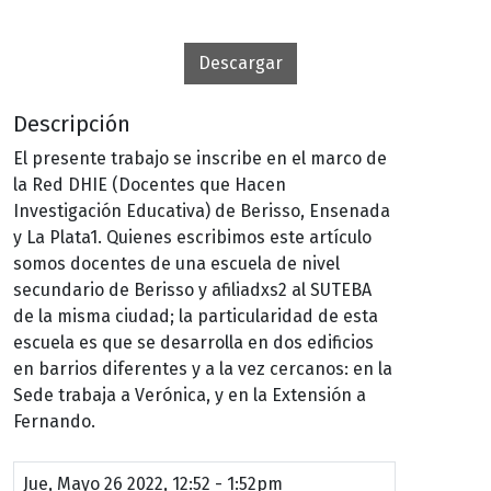
Descargar
Descripción
El presente trabajo se inscribe en el marco de
la Red DHIE (Docentes que Hacen
Investigación Educativa) de Berisso, Ensenada
y La Plata1. Quienes escribimos este artículo
somos docentes de una escuela de nivel
secundario de Berisso y afiliadxs2 al SUTEBA
de la misma ciudad; la particularidad de esta
escuela es que se desarrolla en dos edificios
en barrios diferentes y a la vez cercanos: en la
Sede trabaja a Verónica, y en la Extensión a
Fernando.
Jue, Mayo 26 2022, 12:52
-
1:52pm