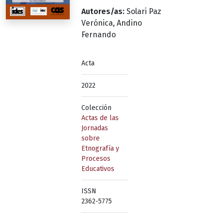
Autores/as:
Solari Paz
Verónica, Andino
Fernando
Acta
2022
Colección
Actas de las
Jornadas
sobre
Etnografía y
Procesos
Educativos
ISSN
2362-5775