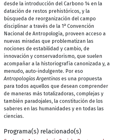
desde la introducción del Carbono 14 en la
datación de restos prehistóricos, y la
búsqueda de reorganización del campo
a
disciplinar a través de la 1
Convención
Nacional de Antropología, proveen acceso a
nuevas miradas que problematizan las
nociones de estabilidad y cambio, de
innovación y conservadorismo, que suelen
acompañar a la historiografía canonizada y, a
menudo, auto-indulgente. Por eso
Antropologías Argentinas
es una propuesta
para todos aquellos que desean comprender
de maneras más totalizadoras, complejas y
también paradojales, la constitución de los
saberes en las humanidades y en todas las
ciencias.
Programa(s) relacionado(s)