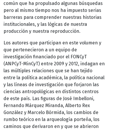
común que ha propulsado algunas búsquedas
pero al mismo tiempo nos ha impuesto serias
barreras para comprender nuestras historias
institucionales, y las lógicas de nuestra
producción y nuestra reproducción.
Los autores que participan en este volumen y
que pertenecieron a un equipo de
investigación financiado por el FONCyT
(ANPCyT-MinCyT) entre 2009 y 2012, indagan en
las múltiples relaciones que se han tejido
entre la política académica, la política nacional
y las líneas de investigación que forjaron las
ciencias antropológicas en distintos centros
de este país. Las figuras de José Imbelloni,
Fernando Márquez Miranda, Alberto Rex
González y Marcelo Bórmida, los cambios de
rumbo teórico en la arqueología porteña, los
caminos que derivaron en y que se abrieron