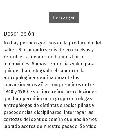
Descargar
Descripción
No hay periodos yermos en la producción del
saber. Ni el mundo se divide en excelsos y
réprobos, alineados en bandos fijos e
inamovibles. Ambas sentencias valen para
quienes han integrado el campo de la
antropología argentina durante los
convulsionados años comprendidos entre
1940 y 1980. Este libro reúne las reflexiones
que han permitido a un grupo de colegas
antropólogos de distintas subdisciplinas y
procedencias disciplinares, interrogar las
certezas del sentido común que nos hemos
labrado acerca de nuestro pasado. Sentido