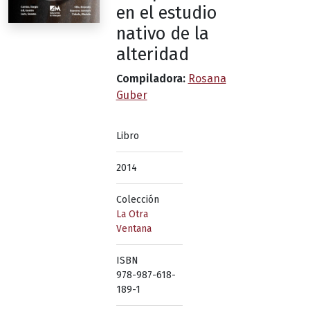
en el estudio
nativo de la
alteridad
Compiladora:
Rosana
Guber
Libro
2014
Colección
La Otra
Ventana
ISBN
978-987-618-
189-1