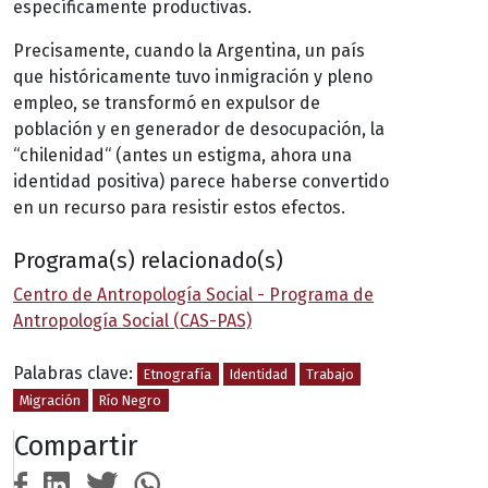
específicamente productivas.
Precisamente, cuando la Argentina, un país
que históricamente tuvo inmigración y pleno
empleo, se transformó en expulsor de
población y en generador de desocupación, la
“chilenidad“ (antes un estigma, ahora una
identidad positiva) parece haberse convertido
en un recurso para resistir estos efectos.
Programa(s) relacionado(s)
Centro de Antropología Social - Programa de
Antropología Social (CAS-PAS)
Palabras clave:
Etnografía
Identidad
Trabajo
Migración
Río Negro
Compartir