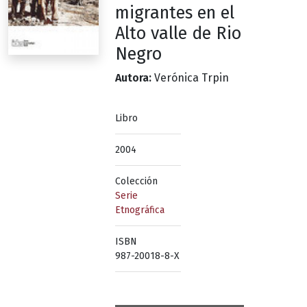
migrantes en el
Alto valle de Rio
Negro
Autora:
Verónica Trpin
Libro
2004
Colección
Serie
Etnográfica
ISBN
987-20018-8-X