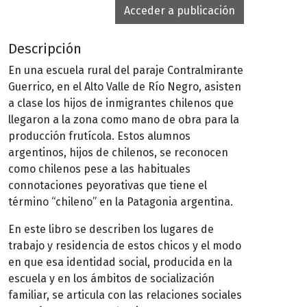
Acceder a publicación
Descripción
En una escuela rural del paraje Contralmirante
Guerrico, en el Alto Valle de Río Negro, asisten
a clase los hijos de inmigrantes chilenos que
llegaron a la zona como mano de obra para la
producción frutícola. Estos alumnos
argentinos, hijos de chilenos, se reconocen
como chilenos pese a las habituales
connotaciones peyorativas que tiene el
término “chileno” en la Patagonia argentina.
En este libro se describen los lugares de
trabajo y residencia de estos chicos y el modo
en que esa identidad social, producida en la
escuela y en los ámbitos de socialización
familiar, se articula con las relaciones sociales