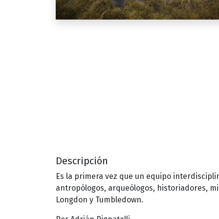
Descripción
Es la primera vez que un equipo interdiscipli
antropólogos, arqueólogos, historiadores, mi
Longdon y Tumbledown.