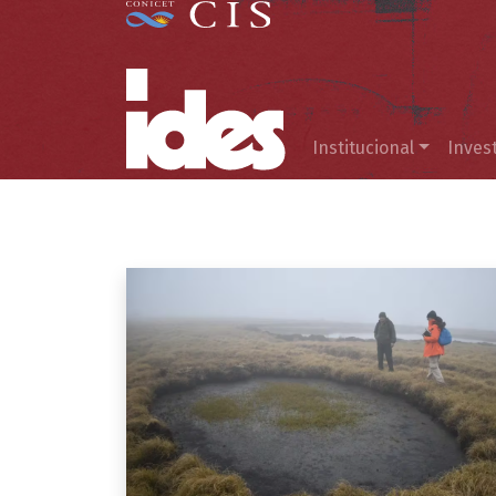
Menú principal
Institucional
Inves