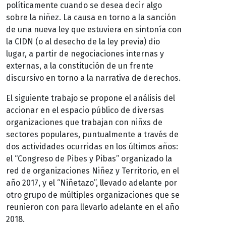
políticamente cuando se desea decir algo
sobre la niñez. La causa en torno a la sanción
de una nueva ley que estuviera en sintonía con
la CIDN (o al desecho de la ley previa) dio
lugar, a partir de negociaciones internas y
externas, a la constitución de un frente
discursivo en torno a la narrativa de derechos.
El siguiente trabajo se propone el análisis del
accionar en el espacio público de diversas
organizaciones que trabajan con niñxs de
sectores populares, puntualmente a través de
dos actividades ocurridas en los últimos años:
el “Congreso de Pibes y Pibas” organizado la
red de organizaciones Niñez y Territorio, en el
año 2017, y el “Niñetazo”, llevado adelante por
otro grupo de múltiples organizaciones que se
reunieron con para llevarlo adelante en el año
2018.