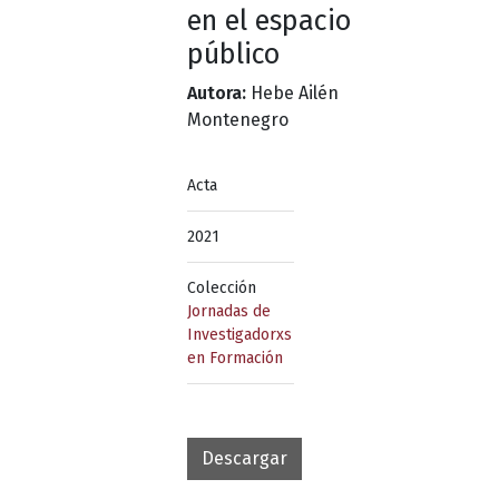
en el espacio
público
Autora:
Hebe Ailén
Montenegro
Acta
2021
Colección
Jornadas de
Investigadorxs
en Formación
Descargar