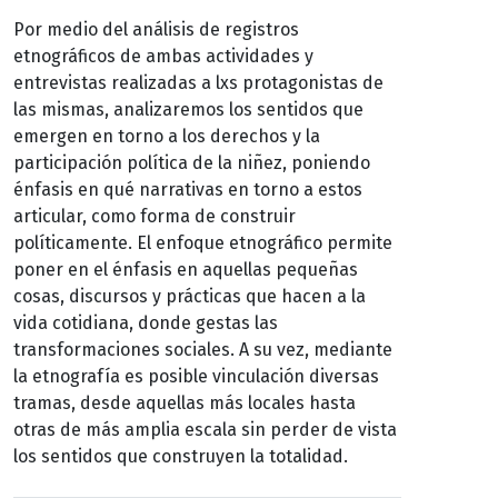
Por medio del análisis de registros
etnográficos de ambas actividades y
entrevistas realizadas a lxs protagonistas de
las mismas, analizaremos los sentidos que
emergen en torno a los derechos y la
participación política de la niñez, poniendo
énfasis en qué narrativas en torno a estos
articular, como forma de construir
políticamente. El enfoque etnográfico permite
poner en el énfasis en aquellas pequeñas
cosas, discursos y prácticas que hacen a la
vida cotidiana, donde gestas las
transformaciones sociales. A su vez, mediante
la etnografía es posible vinculación diversas
tramas, desde aquellas más locales hasta
otras de más amplia escala sin perder de vista
los sentidos que construyen la totalidad.