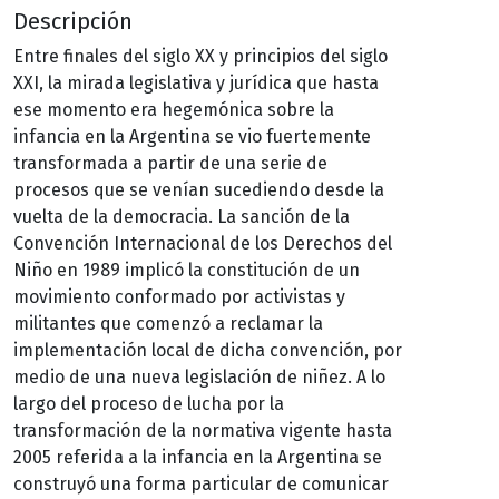
Descripción
Entre finales del siglo XX y principios del siglo
XXI, la mirada legislativa y jurídica que hasta
ese momento era hegemónica sobre la
infancia en la Argentina se vio fuertemente
transformada a partir de una serie de
procesos que se venían sucediendo desde la
vuelta de la democracia. La sanción de la
Convención Internacional de los Derechos del
Niño en 1989 implicó la constitución de un
movimiento conformado por activistas y
militantes que comenzó a reclamar la
implementación local de dicha convención, por
medio de una nueva legislación de niñez. A lo
largo del proceso de lucha por la
transformación de la normativa vigente hasta
2005 referida a la infancia en la Argentina se
construyó una forma particular de comunicar