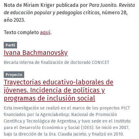
Nota de Miriam Kriger publicada por
Para Juanito. Revista
de educación popular y pedagogías críticas
, número 28,
año 2023.
Texto completo
aquí
.
Perfil
Ivana Bachmanovsky
Becaria interna de finalización de doctorado CONICET
Proyecto
Trayectorias educativo-laborales de
jóvenes. Incidencia de políticas y
programas de inclusión social
Esta investigación se realizó en el marco de los proyectos PICT
financiados por la Agencia&nbsp; Nacional de Promoción
Científica y Tecnológica de Argentina, y tuvo sede en el Instituto
para el Desarrollo Económico y Social (IDES). Se inició en 2007,
bajo la dirección de la Dra. Claudia Jacinto, y finalizó en 2010.