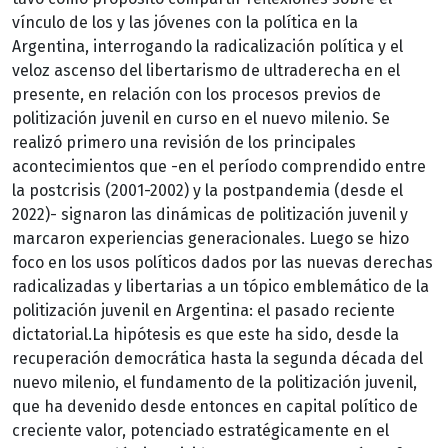
vínculo de los y las jóvenes con la política en la
Argentina, interrogando la radicalización política y el
veloz ascenso del libertarismo de ultraderecha en el
presente, en relación con los procesos previos de
politización juvenil en curso en el nuevo milenio. Se
realizó primero una revisión de los principales
acontecimientos que -en el período comprendido entre
la postcrisis (2001-2002) y la postpandemia (desde el
2022)- signaron las dinámicas de politización juvenil y
marcaron experiencias generacionales. Luego se hizo
foco en los usos políticos dados por las nuevas derechas
radicalizadas y libertarias a un tópico emblemático de la
politización juvenil en Argentina: el pasado reciente
dictatorial.La hipótesis es que este ha sido, desde la
recuperación democrática hasta la segunda década del
nuevo milenio, el fundamento de la politización juvenil,
que ha devenido desde entonces en capital político de
creciente valor, potenciado estratégicamente en el