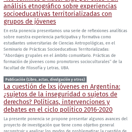
análisis etnográfico sobre experiencias
socioeducativas territorializadas con
grupos de jóvenes
En esta ponencia presentamos una serie de reflexiones analíticas
sobre nuestra experiencia participativa y formativa como
estudiantes universitarias de Ciencias Antropológicas, en el
Seminario de Prácticas Socioeducativas Territorializadas:
“Abordajes grupales en el ámbito comunitario. Prácticas de
formación de jóvenes como promotores socioculturales” de la
Facultad de Filosofía y Letras, UBA.
Publicación (Libro, actas, divulgación y otros)
La cuestión de lxs jóvenes en Argentina:
¿sujetos de la inseguridad o sujetos de
derechos? Políticas, intervenciones y
debates en el ciclo político 2016-2020
La presente ponencia se propone presentar algunos avances del
proyecto de investigación que tiene como objetivo general
reconstruir y analizar los modos de problematizar la cuestión de