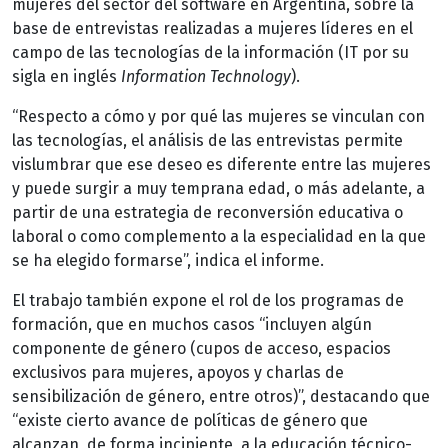
mujeres del sector del software en Argentina, sobre la
base de entrevistas realizadas a mujeres líderes en el
campo de las tecnologías de la información (IT por su
sigla en inglés
Information Technology
).
“Respecto a cómo y por qué las mujeres se vinculan con
las tecnologías, el análisis de las entrevistas permite
vislumbrar que ese deseo es diferente entre las mujeres
y puede surgir a muy temprana edad, o más adelante, a
partir de una estrategia de reconversión educativa o
laboral o como complemento a la especialidad en la que
se ha elegido formarse”, indica el informe.
El trabajo también expone el rol de los programas de
formación, que en muchos casos “incluyen algún
componente de género (cupos de acceso, espacios
exclusivos para mujeres, apoyos y charlas de
sensibilización de género, entre otros)”, destacando que
“existe cierto avance de políticas de género que
alcanzan, de forma incipiente, a la educación técnico-