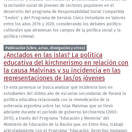
la inclusión social de jóvenes de sectores populares en el
desarrollo del programa de Responsabilidad Social Compartida
“Envión” y del Programa de Servicio Cívico Voluntario en Valores
entre los años 2016 y 2020, considerando los debates político-
culturales que atraviesan los campos de la política social y la
política criminal.
Publicación (Libro, actas, divulgación y otros)
¿Anclados en las islas? La política
educativa del kirchnerismo en relación con
la causa Malvinas y su incidencia en las
representaciones de las/os jóvenes
En esta ponencia se busca analizar qué incidencia tuvo en
estudiantes del último año de escuelas secundarias de Paraná la
política educativa relacionada con la reivindicación de la
soberanía argentina sobre las Islas Malvinas que se llevó
adelante durante el período de gobierno kirchnerista (2003-
2015), a través del Programa “Educación y Memoria” del
Ministerio de Educación de la Nación que, en Entre Ríos, trabajó
articuladamente con el Programa “Educación, Derechos Humanos