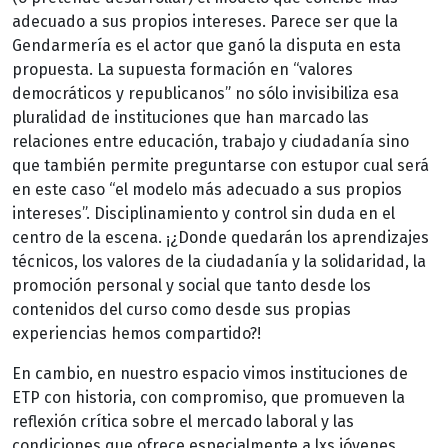
adecuado a sus propios intereses. Parece ser que la
Gendarmería es el actor que ganó la disputa en esta
propuesta. La supuesta formación en “valores
democráticos y republicanos” no sólo invisibiliza esa
pluralidad de instituciones que han marcado las
relaciones entre educación, trabajo y ciudadanía sino
que también permite preguntarse con estupor cual será
en este caso “el modelo más adecuado a sus propios
intereses”. Disciplinamiento y control sin duda en el
centro de la escena. ¡¿Donde quedarán los aprendizajes
técnicos, los valores de la ciudadanía y la solidaridad, la
promoción personal y social que tanto desde los
contenidos del curso como desde sus propias
experiencias hemos compartido?!
En cambio, en nuestro espacio vimos instituciones de
ETP con historia, con compromiso, que promueven la
reflexión crítica sobre el mercado laboral y las
condiciones que ofrece especialmente a lxs jóvenes.