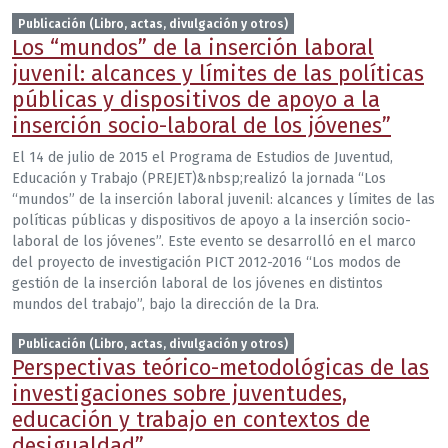
Publicación (Libro, actas, divulgación y otros)
Los “mundos” de la inserción laboral
juvenil: alcances y límites de las políticas
públicas y dispositivos de apoyo a la
inserción socio-laboral de los jóvenes”
El 14 de julio de 2015 el Programa de Estudios de Juventud,
Educación y Trabajo (PREJET)&nbsp;realizó la jornada “Los
“mundos” de la inserción laboral juvenil: alcances y límites de las
políticas públicas y dispositivos de apoyo a la inserción socio-
laboral de los jóvenes”. Este evento se desarrolló en el marco
del proyecto de investigación PICT 2012-2016 “Los modos de
gestión de la inserción laboral de los jóvenes en distintos
mundos del trabajo”, bajo la dirección de la Dra.
Publicación (Libro, actas, divulgación y otros)
Perspectivas teórico-metodológicas de las
investigaciones sobre juventudes,
educación y trabajo en contextos de
desigualdad”