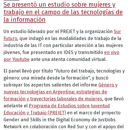
Se presentó un estudio sobre mujeres y
trabajo en el campo de las tecnologías de
la información
Un estudio liderado por el PREJET y la organización
Sur
Futuro
, que indagó en las modalidades de trabajo de la
industria de las IT con particular atención a las mujeres
jóvenes, fue presentado en IDES y transmitido
en vivo
por Youtube
ante una atenta comunidad virtual.
El panel llevó por título "Futuro del trabajo, tecnologías y
género: una mirada desde la formación", y buscó
subrayar los aspectos salientes del informe
Género y
nuevas tecnologías en Argentina: estrategias de
formación y trayectorias laborales de mujeres
, que llevó
adelante el
Programa de Estudios sobre Juventud
Educación y Trabajo (PREJET)
en el marco del proyecto
Gender and Skills in the Digital Economy de JustJobs
Network en colaboración con Red Sur y con el apoyo del