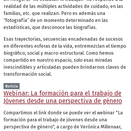
realidad de las múltiples actividades de cuidado, en las
familias, etc. que realizan. Pero es además una
“fotografía” de un momento determinado en las
estadísticas, que desconoce las biografías.
Esas trayectorias, secuencias encadenadas de sucesos
en diferentes esferas de la vida, entremezclan el tiempo
biográfico, social y macro-estructural. Como hemos
compartido en nuestro espacio, solo esas miradas
inescindibles y articuladas pueden brindarnos claves de
transformación social.
Noticia
Webinar: La formación para el trabajo de
Jóvenes desde una perspectiva de género
Compartimos el link donde se puede ver el webinar "La
formación para el trabajo de jóvenes desde una
perspectiva de género", a cargo de Verónica Millenaar,