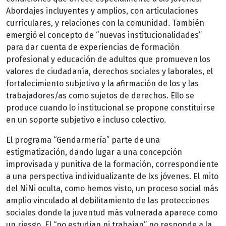
Abordajes incluyentes y amplios, con articulaciones
curriculares, y relaciones con la comunidad. También
emergió el concepto de “nuevas institucionalidades”
para dar cuenta de experiencias de formación
profesional y educación de adultos que promueven los
valores de ciudadanía, derechos sociales y laborales, el
fortalecimiento subjetivo y la afirmación de los y las
trabajadores/as como sujetos de derechos. Ello se
produce cuando lo institucional se propone constituirse
en un soporte subjetivo e incluso colectivo.
El programa “Gendarmería” parte de una
estigmatización, dando lugar a una concepción
improvisada y punitiva de la formación, correspondiente
a una perspectiva individualizante de lxs jóvenes. El mito
del NiNi oculta, como hemos visto, un proceso social más
amplio vinculado al debilitamiento de las protecciones
sociales donde la juventud más vulnerada aparece como
un riesgo. El “no estudian ni trabajan” no responde a la