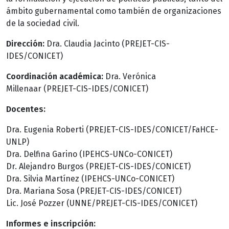
ámbito gubernamental como también de organizaciones
de la sociedad civil.
Dirección:
Dra. Claudia Jacinto (PREJET-CIS-
IDES/CONICET)
Coordinación académica:
Dra. Verónica
Millenaar (PREJET-CIS-IDES/CONICET)
Docentes:
Dra. Eugenia Roberti (PREJET-CIS-IDES/CONICET/FaHCE-
UNLP)
Dra. Delfina Garino (IPEHCS-UNCo-CONICET)
Dr. Alejandro Burgos (PREJET-CIS-IDES/CONICET)
Dra. Silvia Martínez (IPEHCS-UNCo-CONICET)
Dra. Mariana Sosa (PREJET-CIS-IDES/CONICET)
Lic. José Pozzer (UNNE/PREJET-CIS-IDES/CONICET)
Informes e inscripción: