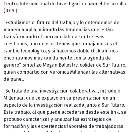
Centro Internacional de Investigación para el Desarrollo
(
IDRC
).
“Estudiamos el futuro del trabajo y lo entendemos de
manera amplia, mirando las tendencias que están
transformando el mercado laboral: entre esas
cuestiones, uno de esos temas que trabajamos es el
cambio tecnológico, y si hacemos doble click ahí nos
encontramos muy rápidamente con la agenda de
género”, sintetizó Megan Ballestry, colider de Sur Futuro,
quien compartió con Verónica Millenaar las alternativas
de panel.
“Se trata de una investigación colaborativa”, introdujo
Millenaar, que se explayó en su presentación en un
aspecto de la investigación realizada junto a Sur Futuro.
Este trabajo, al que puede accederse desde este link, se
propuso caracterizar y analizar las estrategias de
formación y las experiencias laborales de trabajadoras