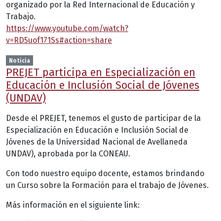
organizado por la Red Internacional de Educación y
Trabajo.
https://www.youtube.com/watch?
v=RD5uof171Ss#action=share
Noticia
PREJET participa en Especialización en
Educación e Inclusión Social de Jóvenes
(UNDAV)
Desde el PREJET, tenemos el gusto de participar de la
Especialización en Educación e Inclusión Social de
Jóvenes de la Universidad Nacional de Avellaneda
UNDAV), aprobada por la CONEAU.
Con todo nuestro equipo docente, estamos brindando
un Curso sobre la Formación para el trabajo de Jóvenes.
Más información en el siguiente link: