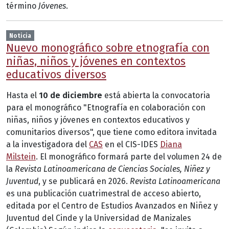
término
Jóvenes
.
Noticia
Nuevo monográfico sobre etnografía con
niñas, niños y jóvenes en contextos
educativos diversos
Hasta el
10 de diciembre
está abierta la convocatoria
para el monográfico "Etnografía en colaboración con
niñas, niños y jóvenes en contextos educativos y
comunitarios diversos", que tiene como editora invitada
a la investigadora del
CAS
en el CIS-IDES
Diana
Milstein
. El monográfico formará parte del volumen 24 de
la
Revista Latinoamericana de Ciencias Sociales, Niñez y
Juventud
, y se publicará en 2026.
Revista Latinoamericana
es una publicación cuatrimestral de acceso abierto,
editada por el Centro de Estudios Avanzados en Niñez y
Juventud del Cinde y la Universidad de Manizales