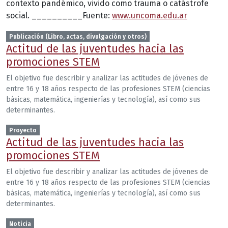
contexto pandémico, vivido como trauma o catástrofe
social. __________Fuente:
www.uncoma.edu.ar
Publicación (Libro, actas, divulgación y otros)
Actitud de las juventudes hacia las
promociones STEM
El objetivo fue describir y analizar las actitudes de jóvenes de
entre 16 y 18 años respecto de las profesiones STEM (ciencias
básicas, matemática, ingenierías y tecnología), así como sus
determinantes.
Proyecto
Actitud de las juventudes hacia las
promociones STEM
El objetivo fue describir y analizar las actitudes de jóvenes de
entre 16 y 18 años respecto de las profesiones STEM (ciencias
básicas, matemática, ingenierías y tecnología), así como sus
determinantes.
Noticia