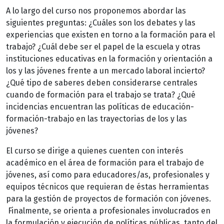
A lo largo del curso nos proponemos abordar las
siguientes preguntas: ¿Cuáles son los debates y las
experiencias que existen en torno a la formación para el
trabajo? ¿Cuál debe ser el papel de la escuela y otras
instituciones educativas en la formación y orientación a
los y las jóvenes frente a un mercado laboral incierto?
¿Qué tipo de saberes deben considerarse centrales
cuando de formación para el trabajo se trata? ¿Qué
incidencias encuentran las políticas de educación-
formación-trabajo en las trayectorias de los y las
jóvenes?
El curso se dirige a quienes cuenten con interés
académico en el área de formación para el trabajo de
jóvenes, así como para educadores/as, profesionales y
equipos técnicos que requieran de éstas herramientas
para la gestión de proyectos de formación con jóvenes.
Finalmente, se orienta a profesionales involucrados en
la formulación y ejecución de políticas públicas, tanto del